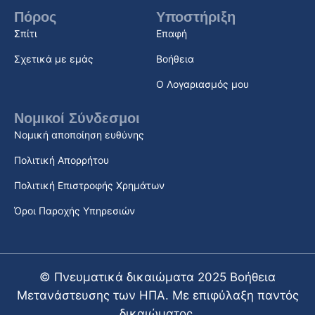
Πόρος
Υποστήριξη
Σπίτι
Επαφή
Σχετικά με εμάς
Βοήθεια
Ο Λογαριασμός μου
Νομικοί Σύνδεσμοι
Νομική αποποίηση ευθύνης
Πολιτική Απορρήτου
Πολιτική Επιστροφής Χρημάτων
Όροι Παροχής Υπηρεσιών
© Πνευματικά δικαιώματα 2025 Βοήθεια
Μετανάστευσης των ΗΠΑ. Με επιφύλαξη παντός
δικαιώματος.