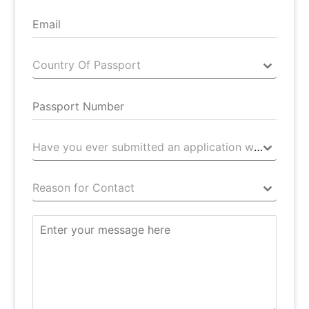
Country Of Passport
Have you ever submitted an application with us?
Reason for Contact