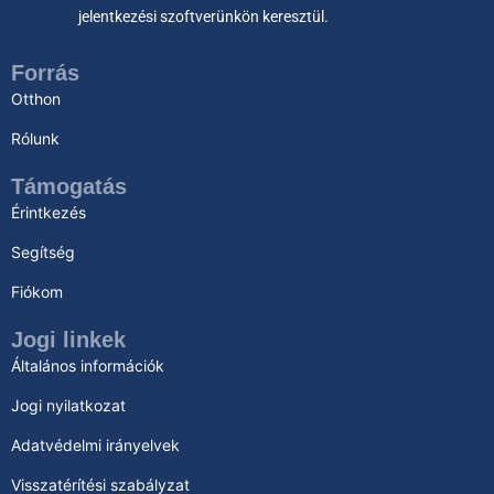
jelentkezési szoftverünkön keresztül.
Forrás
Otthon
Rólunk
Támogatás
Érintkezés
Segítség
Fiókom
Jogi linkek
Általános információk
Jogi nyilatkozat
Adatvédelmi irányelvek
Visszatérítési szabályzat