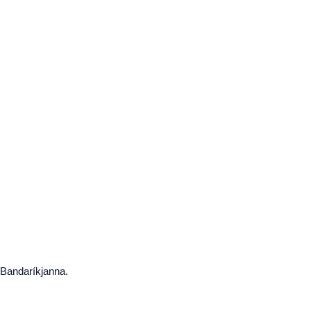
 Bandaríkjanna.