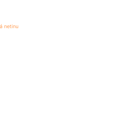
á netinu