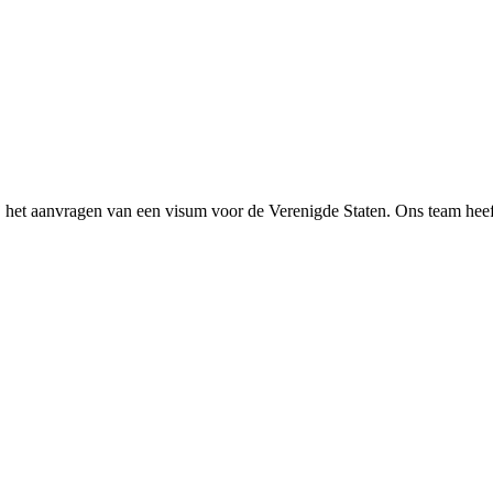
bij het aanvragen van een visum voor de Verenigde Staten. Ons team hee