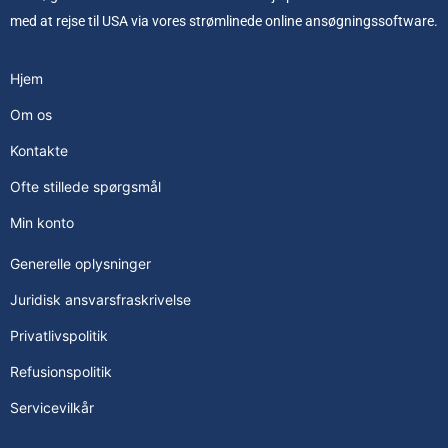
med at rejse til USA via vores strømlinede online ansøgningssoftware.
Hjem
Om os
Kontakte
Ofte stillede spørgsmål
Min konto
Generelle oplysninger
Juridisk ansvarsfraskrivelse
Privatlivspolitik
Refusionspolitik
Servicevilkår