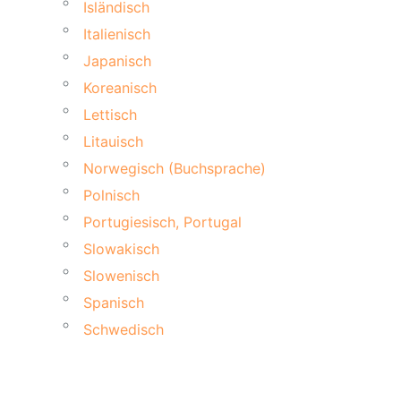
Isländisch
Italienisch
Japanisch
Koreanisch
Lettisch
Litauisch
Norwegisch (Buchsprache)
Polnisch
Portugiesisch, Portugal
Slowakisch
Slowenisch
Spanisch
Schwedisch