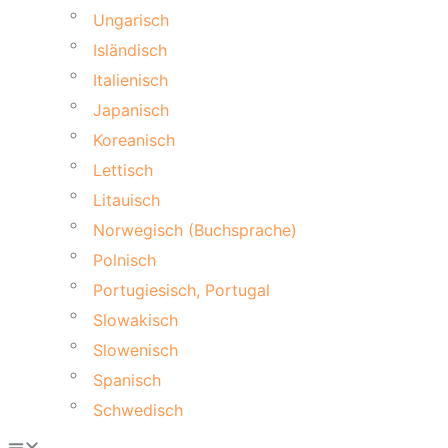
Ungarisch
Isländisch
Italienisch
Japanisch
Koreanisch
Lettisch
Litauisch
Norwegisch (Buchsprache)
Polnisch
Portugiesisch, Portugal
Slowakisch
Slowenisch
Spanisch
Schwedisch