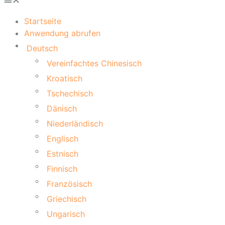
Startseite
Anwendung abrufen
Deutsch
Vereinfachtes Chinesisch
Kroatisch
Tschechisch
Dänisch
Niederländisch
Englisch
Estnisch
Finnisch
Französisch
Griechisch
Ungarisch