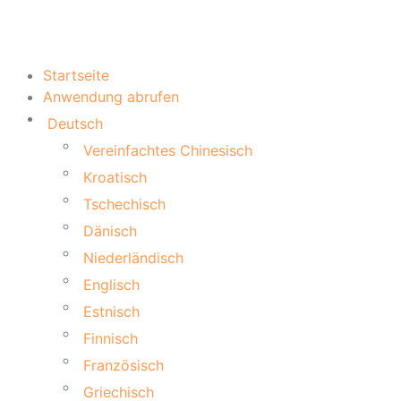
Startseite
Anwendung abrufen
Deutsch
Vereinfachtes Chinesisch
Kroatisch
Tschechisch
Dänisch
Niederländisch
Englisch
Estnisch
Finnisch
Französisch
Griechisch