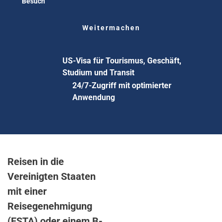
Besuch
Weitermachen
US-Visa für Tourismus, Geschäft,
Studium und Transit
24/7-Zugriff mit optimierter
Anwendung
Reisen in die
Vereinigten Staaten
mit einer
Reisegenehmigung
(ESTA) oder einem B-