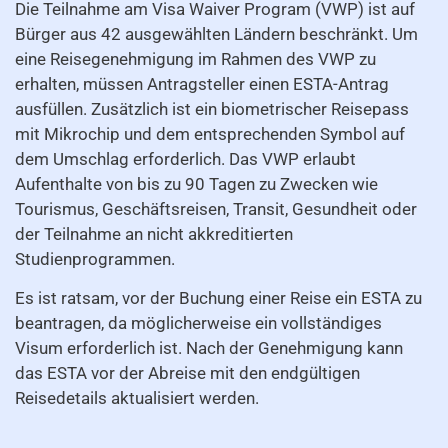
Die Teilnahme am Visa Waiver Program (VWP) ist auf
Bürger aus 42 ausgewählten Ländern beschränkt. Um
eine Reisegenehmigung im Rahmen des VWP zu
erhalten, müssen Antragsteller einen ESTA-Antrag
ausfüllen. Zusätzlich ist ein biometrischer Reisepass
mit Mikrochip und dem entsprechenden Symbol auf
dem Umschlag erforderlich. Das VWP erlaubt
Aufenthalte von bis zu 90 Tagen zu Zwecken wie
Tourismus, Geschäftsreisen, Transit, Gesundheit oder
der Teilnahme an nicht akkreditierten
Studienprogrammen.
Es ist ratsam, vor der Buchung einer Reise ein ESTA zu
beantragen, da möglicherweise ein vollständiges
Visum erforderlich ist. Nach der Genehmigung kann
das ESTA vor der Abreise mit den endgültigen
Reisedetails aktualisiert werden.