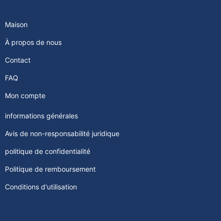
Maison
À propos de nous
Contact
FAQ
Mon compte
informations générales
Avis de non-responsabilité juridique
politique de confidentialité
Politique de remboursement
Conditions d'utilisation