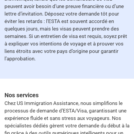
peuvent avoir besoin d’une preuve financière ou d’une
lettre d’invitation. Déposez votre demande tôt pour
éviter les retards : l’ESTA est souvent accordé en
quelques jours, mais les visas peuvent prendre des
semaines. Si un entretien de visa est requis, soyez prêt
à expliquer vos intentions de voyage et à prouver vos
liens étroits avec votre pays d’origine pour garantir
l’approbation.
Nos services
Chez US Immigration Assistance, nous simplifions le
processus de demande d’ESTA/Visa, garantissant une
expérience fluide et sans stress aux voyageurs. Nos
spécialistes dédiés gèrent votre demande du début à la
fin grâce à des outils numériques intelligents pour un