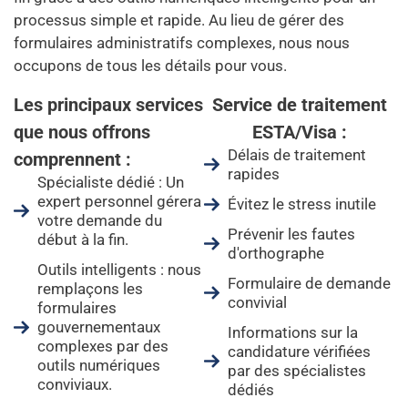
processus simple et rapide. Au lieu de gérer des
formulaires administratifs complexes, nous nous
occupons de tous les détails pour vous.
Les principaux services
Service de traitement
que nous offrons
ESTA/Visa :
Délais de traitement
comprennent :
rapides
Spécialiste dédié : Un
expert personnel gérera
Évitez le stress inutile
votre demande du
Prévenir les fautes
début à la fin.
d'orthographe
Outils intelligents : nous
Formulaire de demande
remplaçons les
convivial
formulaires
gouvernementaux
Informations sur la
complexes par des
candidature vérifiées
outils numériques
par des spécialistes
conviviaux.
dédiés