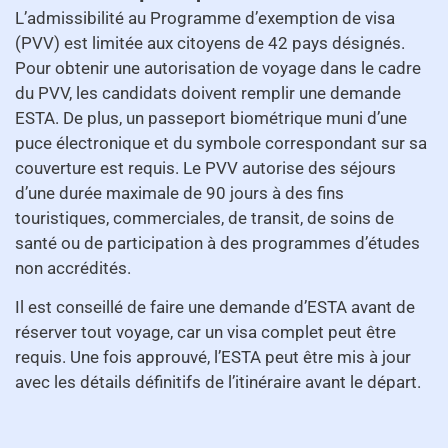
L’admissibilité au Programme d’exemption de visa
(PVV) est limitée aux citoyens de 42 pays désignés.
Pour obtenir une autorisation de voyage dans le cadre
du PVV, les candidats doivent remplir une demande
ESTA. De plus, un passeport biométrique muni d’une
puce électronique et du symbole correspondant sur sa
couverture est requis. Le PVV autorise des séjours
d’une durée maximale de 90 jours à des fins
touristiques, commerciales, de transit, de soins de
santé ou de participation à des programmes d’études
non accrédités.
Il est conseillé de faire une demande d’ESTA avant de
réserver tout voyage, car un visa complet peut être
requis. Une fois approuvé, l’ESTA peut être mis à jour
avec les détails définitifs de l’itinéraire avant le départ.