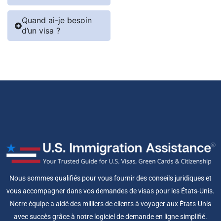
Quand ai-je besoin
d’un visa ?
Nous sommes qualifiés pour vous fournir des conseils juridiques et
vous accompagner dans vos demandes de visas pour les États-Unis.
Notre équipe a aidé des milliers de clients à voyager aux États-Unis
avec succès grâce à notre logiciel de demande en ligne simplifié.