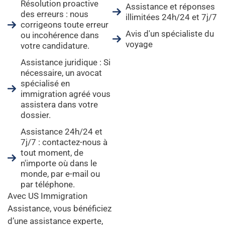
Résolution proactive
Assistance et réponses
des erreurs : nous
illimitées 24h/24 et 7j/7
corrigeons toute erreur
Avis d'un spécialiste du
ou incohérence dans
voyage
votre candidature.
Assistance juridique : Si
nécessaire, un avocat
spécialisé en
immigration agréé vous
assistera dans votre
dossier.
Assistance 24h/24 et
7j/7 : contactez-nous à
tout moment, de
n'importe où dans le
monde, par e-mail ou
par téléphone.
Avec US Immigration
Assistance, vous bénéficiez
d’une assistance experte,