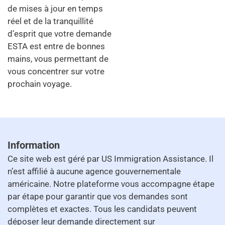
de mises à jour en temps
réel et de la tranquillité
d’esprit que votre demande
ESTA est entre de bonnes
mains, vous permettant de
vous concentrer sur votre
prochain voyage.
Information
Ce site web est géré par US Immigration Assistance. Il
n’est affilié à aucune agence gouvernementale
américaine. Notre plateforme vous accompagne étape
par étape pour garantir que vos demandes sont
complètes et exactes. Tous les candidats peuvent
déposer leur demande directement sur