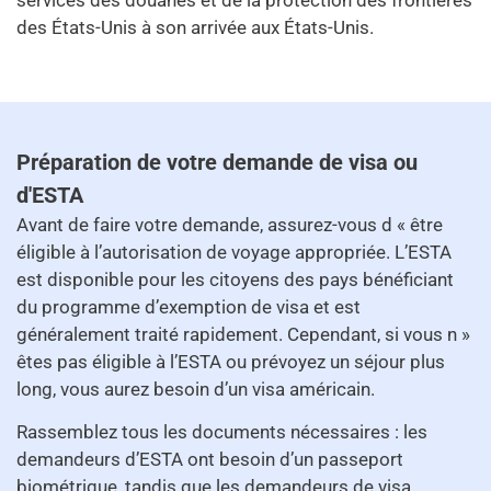
services des douanes et de la protection des frontières
des États-Unis à son arrivée aux États-Unis.
Préparation de votre demande de visa ou
d'ESTA
Avant de faire votre demande, assurez-vous d « être
éligible à l’autorisation de voyage appropriée. L’ESTA
est disponible pour les citoyens des pays bénéficiant
du programme d’exemption de visa et est
généralement traité rapidement. Cependant, si vous n »
êtes pas éligible à l’ESTA ou prévoyez un séjour plus
long, vous aurez besoin d’un visa américain.
Rassemblez tous les documents nécessaires : les
demandeurs d’ESTA ont besoin d’un passeport
biométrique, tandis que les demandeurs de visa