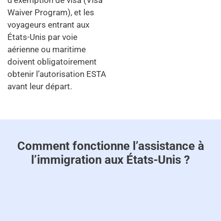
d’exemption de visa (Visa
Waiver Program), et les
voyageurs entrant aux
États-Unis par voie
aérienne ou maritime
doivent obligatoirement
obtenir l’autorisation ESTA
avant leur départ.
Comment fonctionne l’assistance à
l’immigration aux États-Unis ?