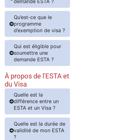
demande ESTA ?
Qu’est-ce que le
programme
d’exemption de visa ?
Qui est éligible pour
soumettre une
demande ESTA ?
À propos de l'ESTA et
du Visa
Quelle est la
différence entre un
ESTA et un Visa ?
Quelle est la durée de
validité de mon ESTA
?