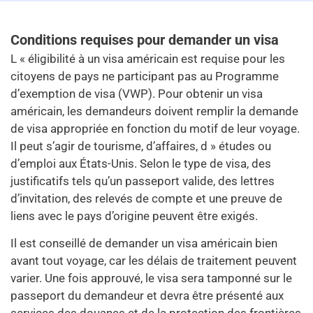
Conditions requises pour demander un visa
L « éligibilité à un visa américain est requise pour les
citoyens de pays ne participant pas au Programme
d’exemption de visa (VWP). Pour obtenir un visa
américain, les demandeurs doivent remplir la demande
de visa appropriée en fonction du motif de leur voyage.
Il peut s’agir de tourisme, d’affaires, d » études ou
d’emploi aux États-Unis. Selon le type de visa, des
justificatifs tels qu’un passeport valide, des lettres
d’invitation, des relevés de compte et une preuve de
liens avec le pays d’origine peuvent être exigés.
Il est conseillé de demander un visa américain bien
avant tout voyage, car les délais de traitement peuvent
varier. Une fois approuvé, le visa sera tamponné sur le
passeport du demandeur et devra être présenté aux