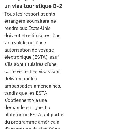
un visa touristique B-2
Tous les ressortissants
étrangers souhaitant se
rendre aux États-Unis
doivent être titulaires d’un
visa valide ou d’une
autorisation de voyage
électronique (ESTA), sauf
s’ils sont titulaires d’une
carte verte. Les visas sont
délivrés par les
ambassades américaines,
tandis que les ESTA
s’obtiennent via une
demande en ligne. La
plateforme ESTA fait partie
du programme américain