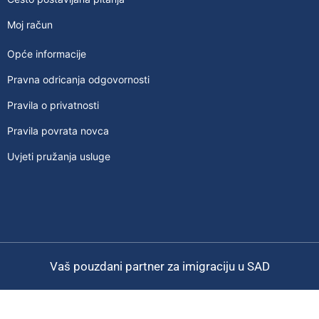
Moj račun
Opće informacije
Pravna odricanja odgovornosti
Pravila o privatnosti
Pravila povrata novca
Uvjeti pružanja usluge
Vaš pouzdani partner za imigraciju u SAD
CLOS