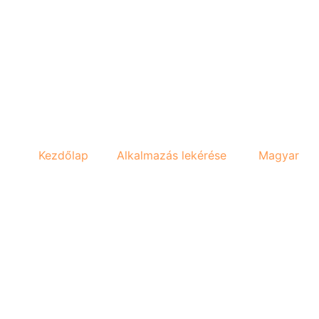
Kezdőlap
Alkalmazás lekérése
Magyar