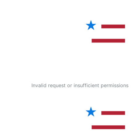
Invalid request or insufficient permissions