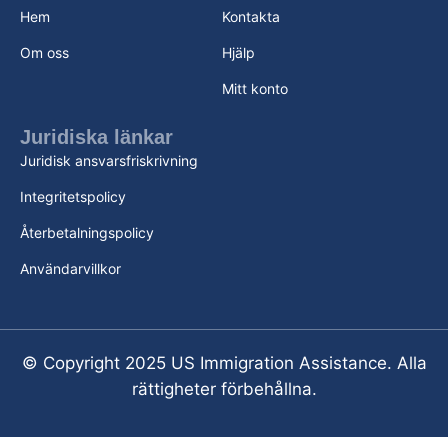
Hem
Kontakta
Om oss
Hjälp
Mitt konto
Juridiska länkar
Juridisk ansvarsfriskrivning
Integritetspolicy
Återbetalningspolicy
Användarvillkor
© Copyright 2025 US Immigration Assistance. Alla
rättigheter förbehållna.