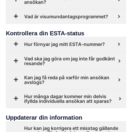
ansökan?
Vad är visumundantagsprogrammet?
Kontrollera din ESTA-status
Hur förnyar jag mitt ESTA-nummer?
Vad ska jag göra om jag inte får godkänt
resande?
Kan jag få reda på varför min ansökan
avslogs?
Hur många dagar kommer min delvis
ifyllda individuella ansökan att sparas?
Uppdaterar din information
Hur kan jag korrigera ett misstag gällande