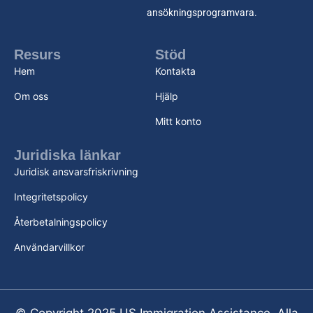
ansökningsprogramvara.
Resurs
Stöd
Hem
Kontakta
Om oss
Hjälp
Mitt konto
Juridiska länkar
Juridisk ansvarsfriskrivning
Integritetspolicy
Återbetalningspolicy
Användarvillkor