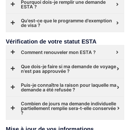
Pourquoi dois-je remplir une demande
ESTA ?
Qu'est-ce que le programme d'exemption
de visa ?
Vérification de votre statut ESTA
Comment renouveler mon ESTA ?
Que dois-je faire si ma demande de voyage
n'est pas approuvée ?
Puis-je connaître la raison pour laquelle ma
demande a été refusée ?
Combien de jours ma demande individuelle
partiellement remplie sera-t-elle conservée
?
Mise à jour de vos informations