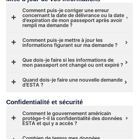
Comment puis-je corriger une erreur
concernant la date de délivrance ou la date
d'expiration de mon passeport après avoir
rempli ma demande ?
Comment puis-je mettre à jour les
informations figurant sur ma demande ?
Que dois-je faire si les informations de
mon passeport ont changé ou ont expiré ?
Quand dois-je faire une nouvelle demande
d’ESTA ?
Confidentialité et sécurité
Comment le gouvernement américain
protège-t-il la confidentialité des données
ESTA et qui y a accès ?
Combien de temps mes données