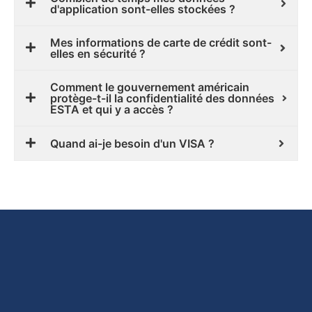
d'application sont-elles stockées ?
Mes informations de carte de crédit sont-
elles en sécurité ?
Comment le gouvernement américain
protège-t-il la confidentialité des données
ESTA et qui y a accès ?
Quand ai-je besoin d'un VISA ?