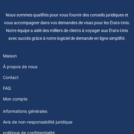
Nous sommes qualifiés pour vous fournir des conseils juridiques et
vous accompagner dans vos demandes de visas pour les États-Unis.
Notre équipe a aidé des milliers de clients à voyager aux États-Unis
avec succès grâce à notre logiciel de demande en ligne simplifié.
Maison
À propos de nous
Contact
FAQ
Mon compte
informations générales
Avis de non-responsabilité juridique
politique de confidentialité