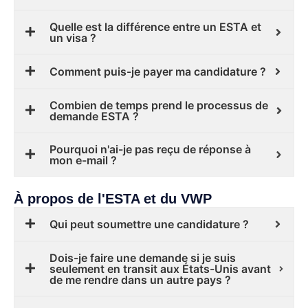
Quelle est la différence entre un ESTA et
un visa ?
Comment puis-je payer ma candidature ?
Combien de temps prend le processus de
demande ESTA ?
Pourquoi n'ai-je pas reçu de réponse à
mon e-mail ?
À propos de l'ESTA et du VWP
Qui peut soumettre une candidature ?
Dois-je faire une demande si je suis
seulement en transit aux États-Unis avant
de me rendre dans un autre pays ?