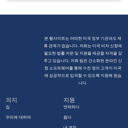
본 웹사이트는 어떠한 미국 정부 기관과도 제
휴 관계가 없습니다. 저희는 미국 비자 신청에
필요한 법률 자문 및 지원을 제공할 자격을 갖
추고 있습니다. 저희 팀은 간소화된 온라인 신
청 소프트웨어를 통해 수천 명의 고객이 미국
에 성공적으로 입국할 수 있도록 지원해 왔습
니다.
의지
지원
집
연락하다
우리에 대하여
돕다
내 계정