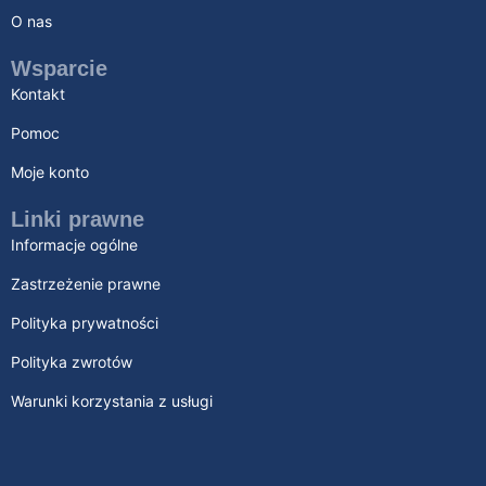
O nas
Wsparcie
Kontakt
Pomoc
Moje konto
Linki prawne
Informacje ogólne
Zastrzeżenie prawne
Polityka prywatności
Polityka zwrotów
Warunki korzystania z usługi