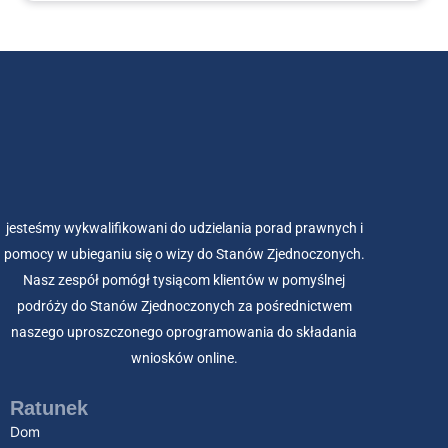
jesteśmy wykwalifikowani do udzielania porad prawnych i
pomocy w ubieganiu się o wizy do Stanów Zjednoczonych.
Nasz zespół pomógł tysiącom klientów w pomyślnej
podróży do Stanów Zjednoczonych za pośrednictwem
naszego uproszczonego oprogramowania do składania
wniosków online.
Ratunek
Dom